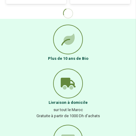
Plus de 10 ans de Bio
Livraison à domicile
sur tout le Maroc
Gratuite à partir de 1000 Dh d’achats