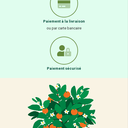
Paiement à la livraison
ou par carte bancaire
Paiement sécurisé