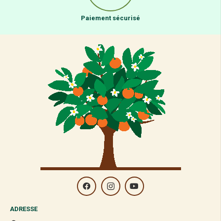
Paiement sécurisé
ADRESSE