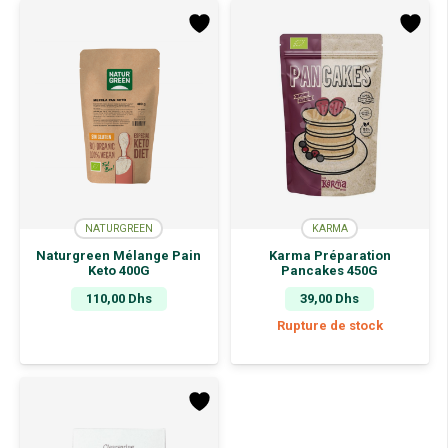
NATURGREEN
KARMA
Naturgreen Mélange Pain
Karma Préparation
Keto 400G
Pancakes 450G
110,00
Dhs
39,00
Dhs
Rupture de stock