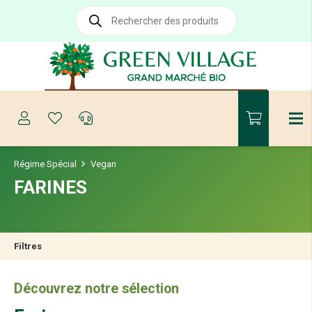
Recherche
de
produits
Régime Spécial
Vegan
FARINES
Filtres
Découvrez notre sélection