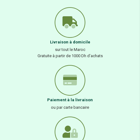
Livraison à domicile
sur tout le Maroc
Gratuite à partir de 1000 Dh d’achats
Paiement à la livraison
ou par carte bancaire