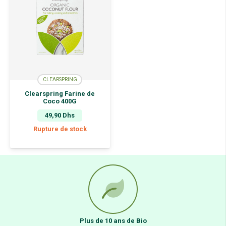
CLEARSPRING
Clearspring Farine de
Coco 400G
49,90
Dhs
Rupture de stock
Plus de 10 ans de Bio