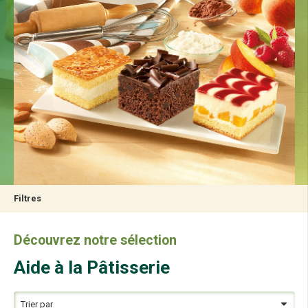
Filtres
Découvrez notre sélection
Aide à la Pâtisserie