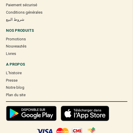
Paiement sécurisé
Conditions générales
شروط البيع
NOS PRODUITS
Promotions
Nouveautés
Livres
A PROPOS
L’histoire
Presse
Notre blog
Plan du site