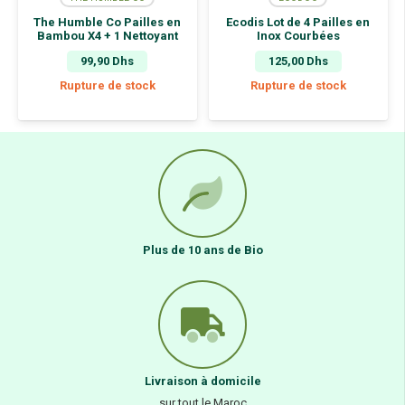
The Humble Co Pailles en
Ecodis Lot de 4 Pailles en
Bambou X4 + 1 Nettoyant
Inox Courbées
99,90
Dhs
125,00
Dhs
Rupture de stock
Rupture de stock
Plus de 10 ans de Bio
Livraison à domicile
sur tout le Maroc