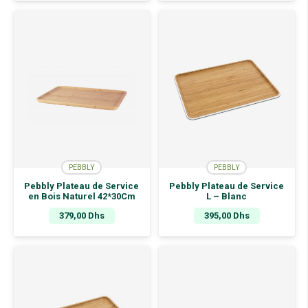
PEBBLY
PEBBLY
Pebbly Plateau de Service
Pebbly Plateau de Service
en Bois Naturel 42*30Cm
L – Blanc
379,00
Dhs
395,00
Dhs