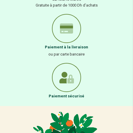
Gratuite à partir de 1000 Dh d’achats
Paiement à la livraison
ou par carte bancaire
Paiement sécurisé