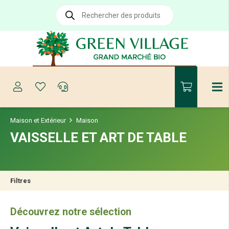
Recherche
de
produits
Maison et Extérieur
Maison
VAISSELLE ET ART DE TABLE
Filtres
Découvrez notre sélection