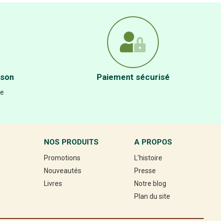
ison
Paiement sécurisé
re
NOS PRODUITS
A PROPOS
Promotions
L’histoire
Nouveautés
Presse
Livres
Notre blog
Plan du site