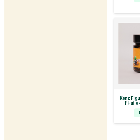
Kenz Figu
l’Huile