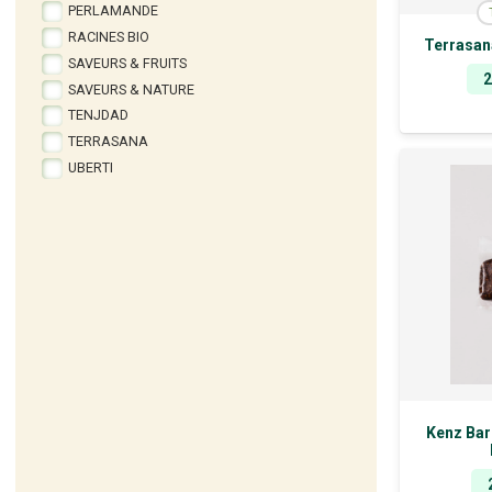
PERLAMANDE
RACINES BIO
Terrasan
SAVEURS & FRUITS
SAVEURS & NATURE
TENJDAD
TERRASANA
UBERTI
Kenz Bar