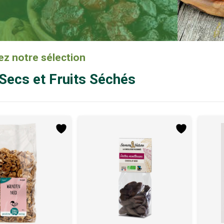
z notre sélection
 Secs et Fruits Séchés