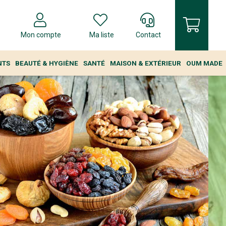
Mon compte
Ma liste
Contact
NTS
BEAUTÉ & HYGIÈNE
SANTÉ
MAISON & EXTÉRIEUR
OUM MADE