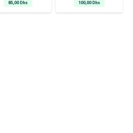
85,00
Dhs
100,00
Dhs