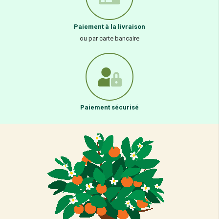
Paiement à la livraison
ou par carte bancaire
Paiement sécurisé