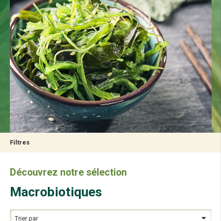
Filtres
Découvrez notre sélection
Macrobiotiques