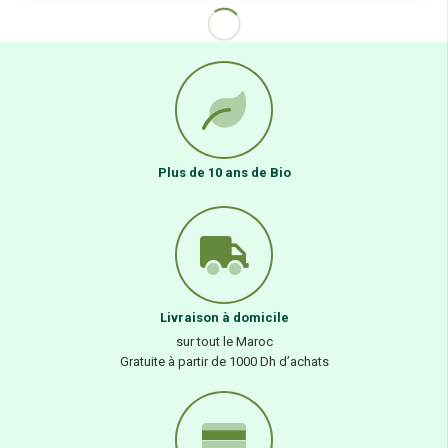
Plus de 10 ans de Bio
Livraison à domicile
sur tout le Maroc
Gratuite à partir de 1000 Dh d’achats