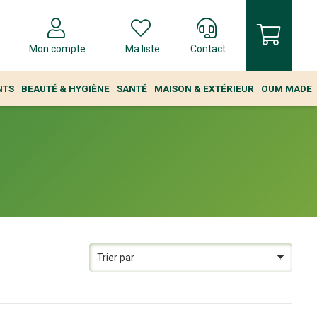
Mon compte
Ma liste
Contact
NTS
BEAUTÉ & HYGIÈNE
SANTÉ
MAISON & EXTÉRIEUR
OUM MADE