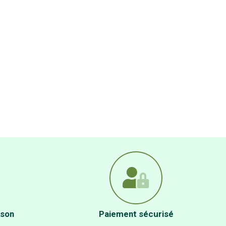
ison
Paiement sécurisé