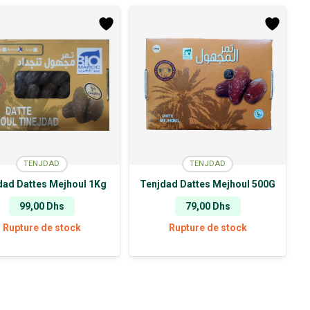
TENJDAD
TENJDAD
dad Dattes Mejhoul 1Kg
Tenjdad Dattes Mejhoul 500G
99,00
Dhs
79,00
Dhs
Rupture de stock
Rupture de stock