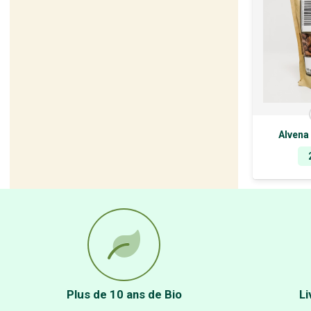
Alvena
Plus de 10 ans de Bio
Li