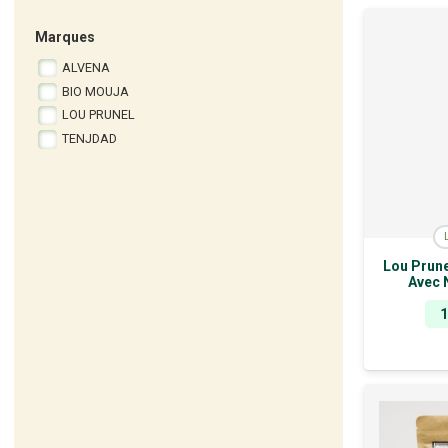
Marques
ALVENA
BIO MOUJA
LOU PRUNEL
TENJDAD
Lou Prune
Avec 