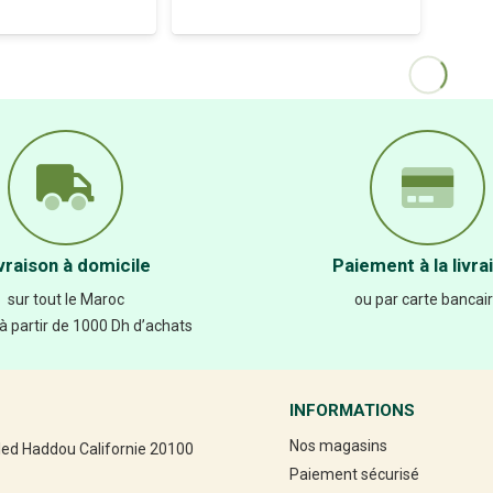
vraison à domicile
Paiement à la livra
sur tout le Maroc
ou par carte bancai
 à partir de 1000 Dh d’achats
INFORMATIONS
Nos magasins
led Haddou Californie 20100
Paiement sécurisé