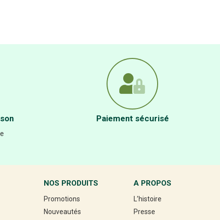
ison
Paiement sécurisé
re
NOS PRODUITS
A PROPOS
Promotions
L’histoire
Nouveautés
Presse