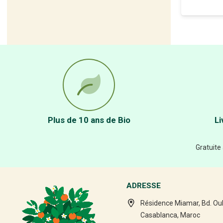
Plus de 10 ans de Bio
Li
Gratuite
ADRESSE
Résidence Miamar, Bd. Ou
Casablanca, Maroc