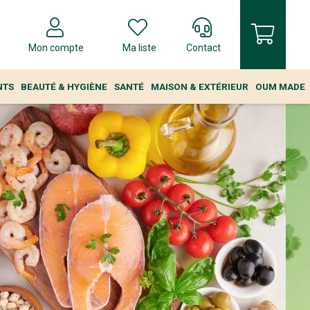
Mon compte
Ma liste
Contact
NTS
BEAUTÉ & HYGIÈNE
SANTÉ
MAISON & EXTÉRIEUR
OUM MADE