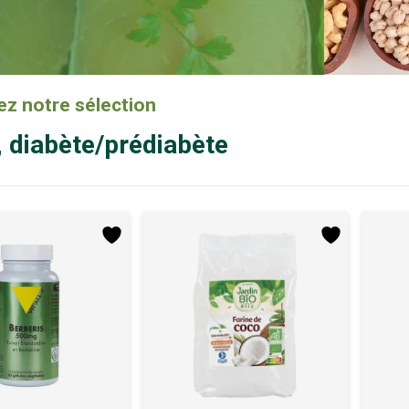
z notre sélection
, diabète/prédiabète