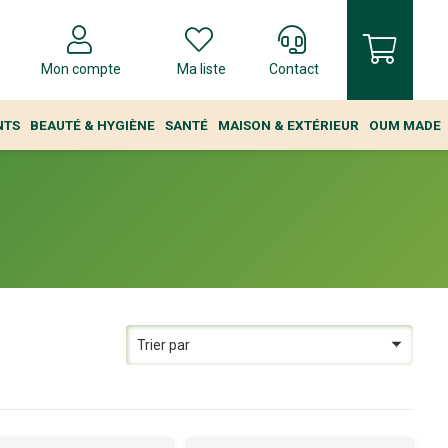
Mon compte
Ma liste
Contact
NTS
BEAUTÉ & HYGIÈNE
SANTÉ
MAISON & EXTÉRIEUR
OUM MADE