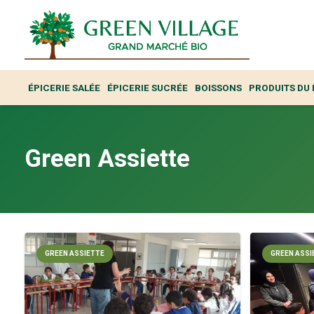
ÉPICERIE SALÉE
ÉPICERIE SUCRÉE
BOISSONS
PRODUITS DU
Green Assiette
GREEN ASSIETTE
GREEN ASSI