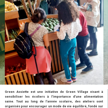
Green Assiette est une initiative de Green Village visant à
sensibiliser les écoliers à l’importance d’une alimentation
saine. Tout au long de l’année scolaire, des ateliers sont
organisés pour encourager un mode de vie équilibré, fondé sur