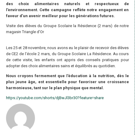
des choix alimentaires naturels et respectueux de
l’environnement. Cette campagne reflète notre engagement en
faveur d’un avenir meilleur pour les générations futures.
Visite des élèves du Groupe Scolaire la Résidence (2 mars) de notre
magasin Triangle d’Or
Les 25 et 28 novembre, nous avons eu le plaisir de recevoir des élèves
de CE2 de l’école 2 mars, du Groupe Scolaire La Résidence. Au cours
de cette visite, les enfants ont appris des conseils pratiques pour
adopter des choix alimentaires sains et équilibrés au quotidien.
Nous croyons fermement que l’éducation à la nutrition, dès le
plus jeune âge, est essentielle pour favoriser une croissance
harmonieuse, tant sur le plan physique que mental.
https://youtube.com/shorts/djBwJl3br30?feature=share