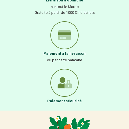
Livraison à domicile
sur tout le Maroc
Gratuite à partir de 1000 Dh d’achats
Paiement à la livraison
ou par carte bancaire
Paiement sécurisé