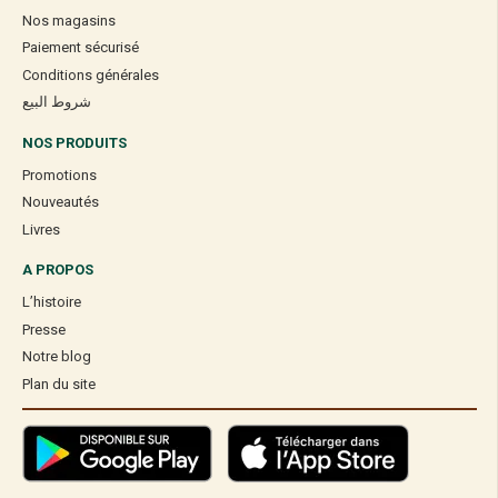
Nos magasins
Paiement sécurisé
Conditions générales
شروط البيع
NOS PRODUITS
Promotions
Nouveautés
Livres
A PROPOS
L’histoire
Presse
Notre blog
Plan du site