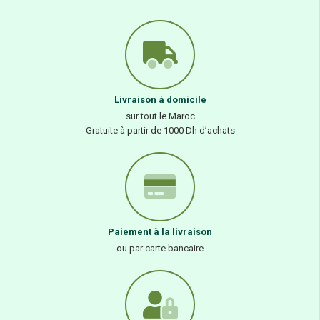
Livraison à domicile
sur tout le Maroc
Gratuite à partir de 1000 Dh d’achats
Paiement à la livraison
ou par carte bancaire