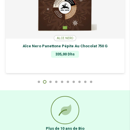
ALCE NERO
Alce Nero Panettone Pépite Au Chocolat 750 G
335,00
Dhs
Plus de 10 ans de Bio