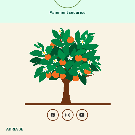
Paiement sécurisé
ADRESSE