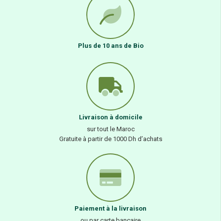
Plus de 10 ans de Bio
Livraison à domicile
sur tout le Maroc
Gratuite à partir de 1000 Dh d’achats
Paiement à la livraison
ou par carte bancaire