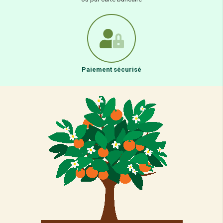
Paiement sécurisé