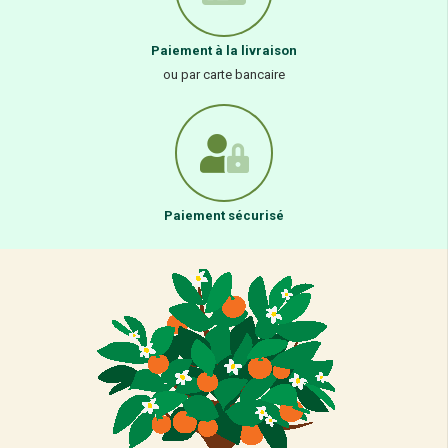
Paiement à la livraison
ou par carte bancaire
Paiement sécurisé