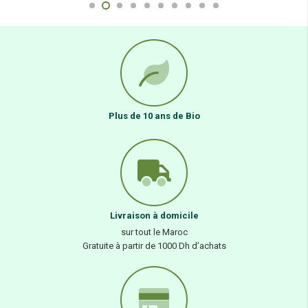
Plus de 10 ans de Bio
Livraison à domicile
sur tout le Maroc
Gratuite à partir de 1000 Dh d’achats