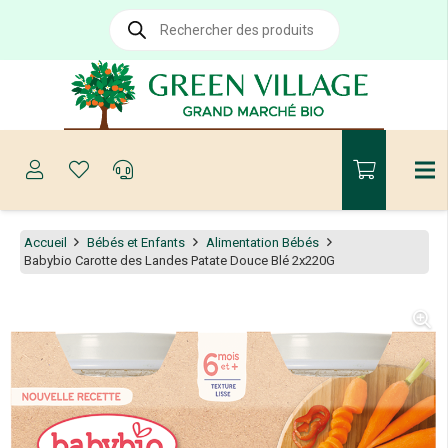
Recherche
de
produits
Accueil
Bébés et Enfants
Alimentation Bébés
Babybio Carotte des Landes Patate Douce Blé 2x220G