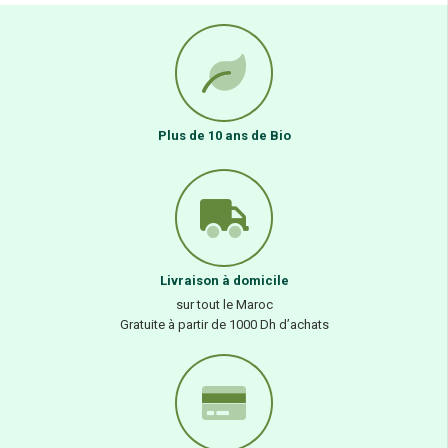
Plus de 10 ans de Bio
Livraison à domicile
sur tout le Maroc
Gratuite à partir de 1000 Dh d’achats