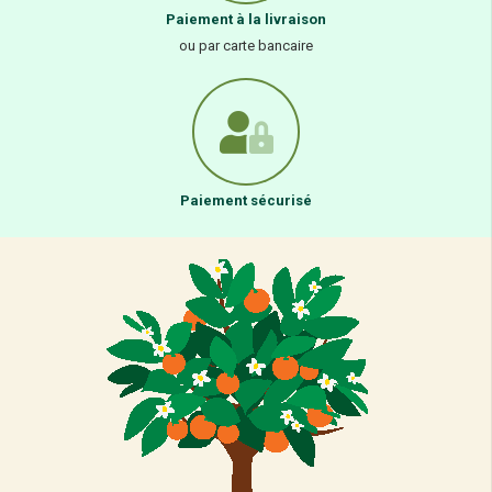
Paiement à la livraison
ou par carte bancaire
Paiement sécurisé