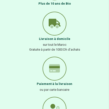
Plus de 10 ans de Bio
Livraison à domicile
sur tout le Maroc
Gratuite à partir de 1000 Dh d’achats
Paiement à la livraison
ou par carte bancaire