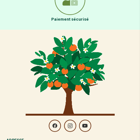
Paiement sécurisé