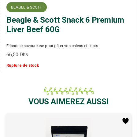
BEAGLE & SCOTT
Beagle & Scott Snack 6 Premium
Liver Beef 60G
Friandise savoureuse pour gâter vos chiens et chats.
66,50
Dhs
Rupture de stock
VOUS AIMEREZ AUSSI