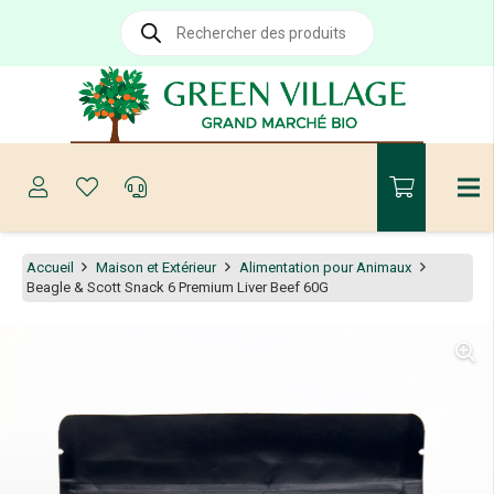
Recherche
de
produits
Accueil
Maison et Extérieur
Alimentation pour Animaux
Beagle & Scott Snack 6 Premium Liver Beef 60G