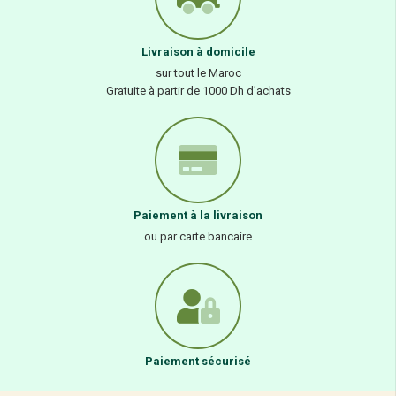
Livraison à domicile
sur tout le Maroc
Gratuite à partir de 1000 Dh d’achats
Paiement à la livraison
ou par carte bancaire
Paiement sécurisé