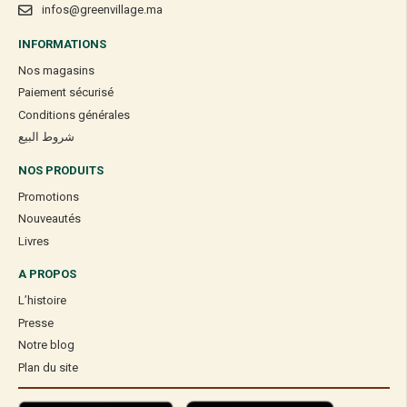
infos@greenvillage.ma
INFORMATIONS
Nos magasins
Paiement sécurisé
Conditions générales
شروط البيع
NOS PRODUITS
Promotions
Nouveautés
Livres
A PROPOS
L’histoire
Presse
Notre blog
Plan du site