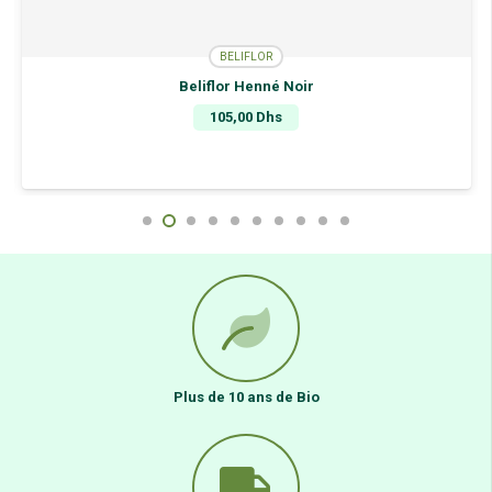
BELIFLOR
Beliflor Henné Noir
105,00
Dhs
Plus de 10 ans de Bio