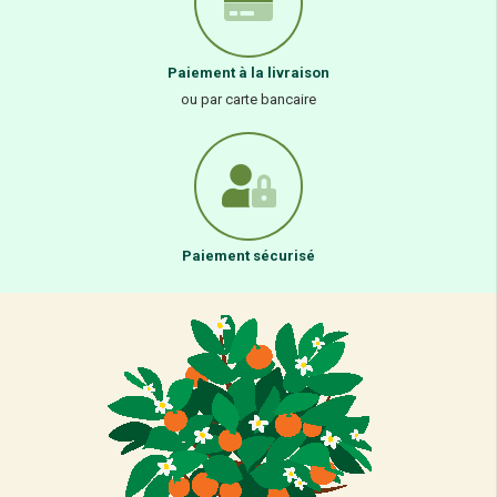
Paiement à la livraison
ou par carte bancaire
Paiement sécurisé