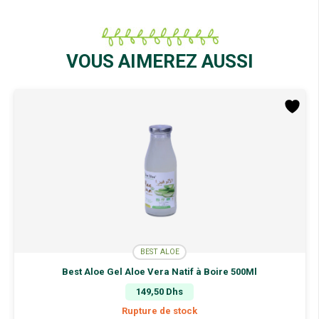
VOUS AIMEREZ AUSSI
BEST ALOE
Best Aloe Gel Aloe Vera Natif à Boire 500Ml
149,50
Dhs
Rupture de stock