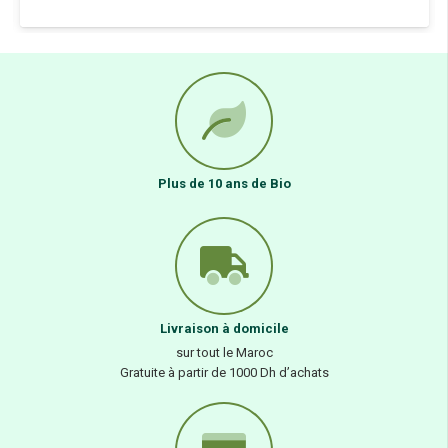
Plus de 10 ans de Bio
Livraison à domicile
sur tout le Maroc
Gratuite à partir de 1000 Dh d’achats