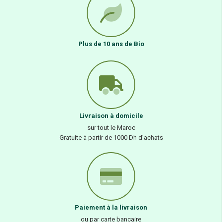
Plus de 10 ans de Bio
Livraison à domicile
sur tout le Maroc
Gratuite à partir de 1000 Dh d’achats
Paiement à la livraison
ou par carte bancaire