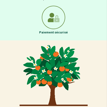
Paiement sécurisé