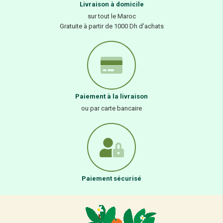
Livraison à domicile
sur tout le Maroc
Gratuite à partir de 1000 Dh d’achats
Paiement à la livraison
ou par carte bancaire
Paiement sécurisé