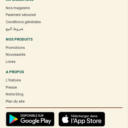
Nos magasins
Paiement sécurisé
Conditions générales
شروط البيع
NOS PRODUITS
Promotions
Nouveautés
Livres
A PROPOS
L’histoire
Presse
Notre blog
Plan du site