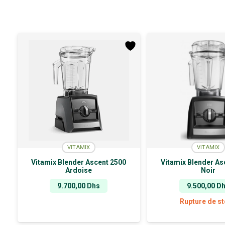
VITAMIX
VITAMIX
Vitamix Blender Ascent 2500
Vitamix Blender As
Ardoise
Noir
9.700,00
Dhs
9.500,00
D
Rupture de s