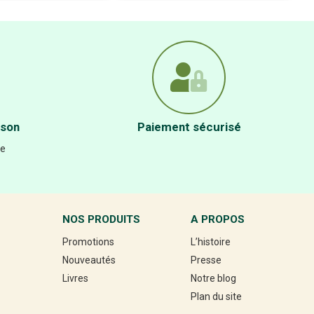
ison
Paiement sécurisé
re
NOS PRODUITS
A PROPOS
Promotions
L’histoire
Nouveautés
Presse
Livres
Notre blog
Plan du site