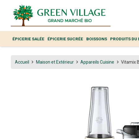
ÉPICERIE SALÉE
ÉPICERIE SUCRÉE
BOISSONS
PRODUITS DU
Accueil
Maison et Extérieur
Appareils Cuisine
Vitamix 