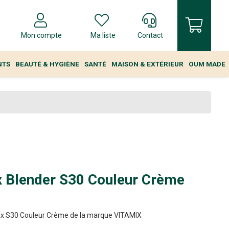
Mon compte
Ma liste
Contact
NTS
BEAUTÉ & HYGIÈNE
SANTÉ
MAISON & EXTÉRIEUR
OUM MADE
x Blender S30 Couleur Crème
ix S30 Couleur Crème de la marque VITAMIX