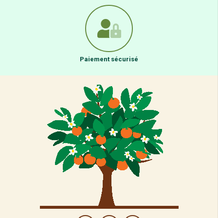
Paiement sécurisé