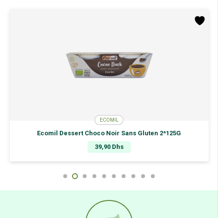
ECOMIL
Ecomil Dessert Choco Noir Sans Gluten 2*125G
39,90
Dhs