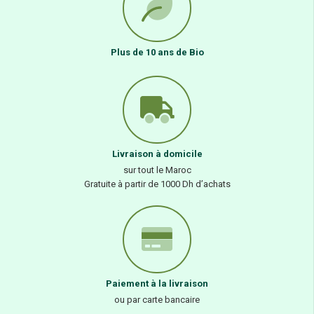
Plus de 10 ans de Bio
Livraison à domicile
sur tout le Maroc
Gratuite à partir de 1000 Dh d’achats
Paiement à la livraison
ou par carte bancaire