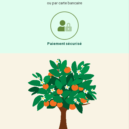
ou par carte bancaire
Paiement sécurisé