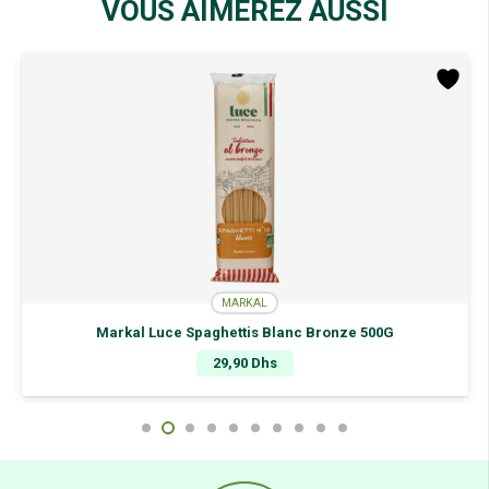
VOUS AIMEREZ AUSSI
MARKAL
Markal Luce Spaghettis Blanc Bronze 500G
29,90
Dhs