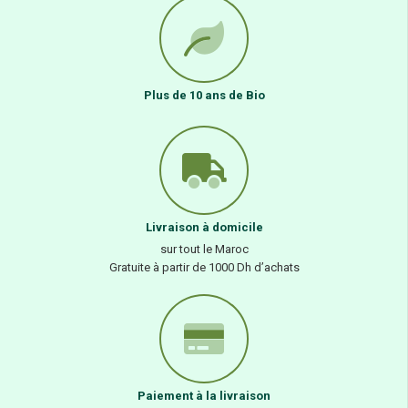
Plus de 10 ans de Bio
Livraison à domicile
sur tout le Maroc
Gratuite à partir de 1000 Dh d’achats
Paiement à la livraison