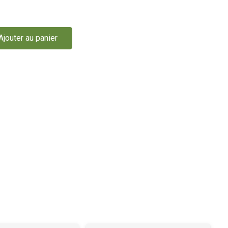
Ajouter au panier