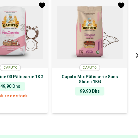
CAPUTO
CAPUTO
ine 00 Pâtisserie 1KG
Caputo Mix Pâtisserie Sans
Gluten 1KG
49,90
Dhs
99,90
Dhs
ture de stock