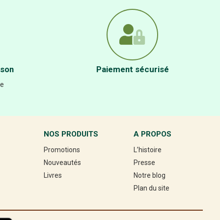
ison
Paiement sécurisé
re
NOS PRODUITS
A PROPOS
Promotions
L’histoire
Nouveautés
Presse
Livres
Notre blog
Plan du site