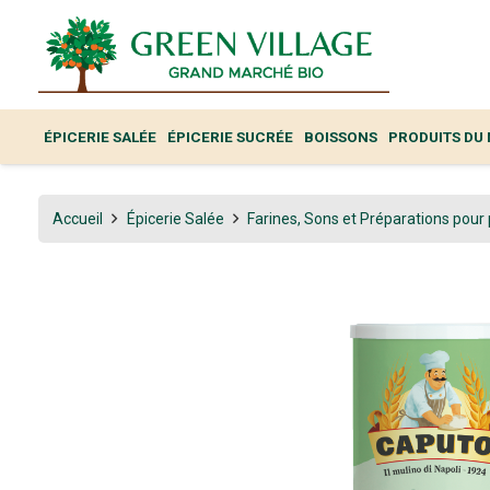
ÉPICERIE SALÉE
ÉPICERIE SUCRÉE
BOISSONS
PRODUITS DU
Accueil
Épicerie Salée
Farines, Sons et Préparations pour 