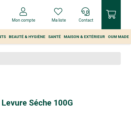
Mon compte
Ma liste
Contact
NTS
BEAUTÉ & HYGIÈNE
SANTÉ
MAISON & EXTÉRIEUR
OUM MADE
 Levure Séche 100G