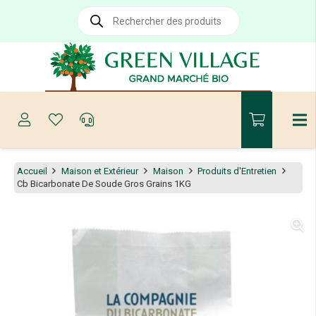
Recherche
de
produits
Accueil
Maison et Extérieur
Maison
Produits d'Entretien
Cb Bicarbonate De Soude Gros Grains 1KG