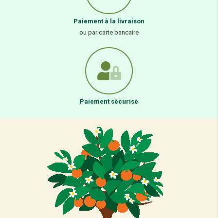
Paiement à la livraison
ou par carte bancaire
Paiement sécurisé