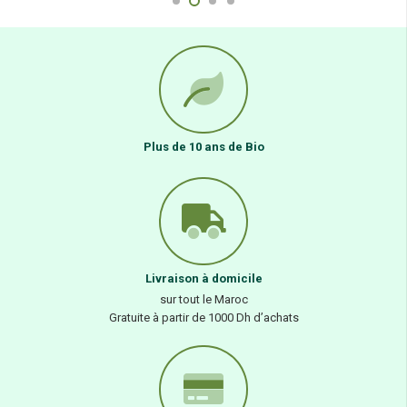
Plus de 10 ans de Bio
Livraison à domicile
sur tout le Maroc
Gratuite à partir de 1000 Dh d’achats