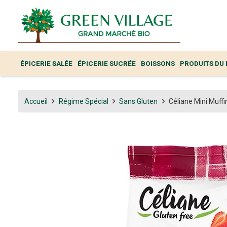
ÉPICERIE SALÉE
ÉPICERIE SUCRÉE
BOISSONS
PRODUITS DU
Accueil
Régime Spécial
Sans Gluten
Céliane Mini Muffi