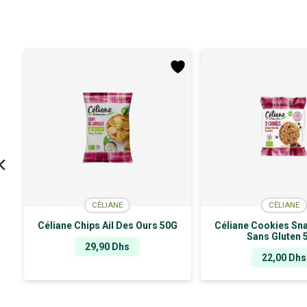
CÉLIANE
CÉLIANE
Céliane Chips Ail Des Ours 50G
Céliane Cookies Sna
Sans Gluten 
29,90
Dhs
22,00
Dhs