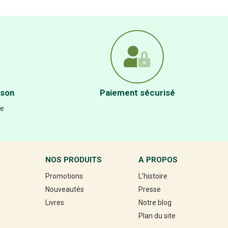
ison
Paiement sécurisé
re
NOS PRODUITS
A PROPOS
Promotions
L’histoire
Nouveautés
Presse
Livres
Notre blog
Plan du site