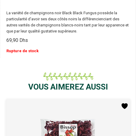
La variété de champignons noir Black Black Fungus possède la
particularité d’avoir ses deux côtés noirs la différencienciant des
autres varités de champignons blancs-noirs tant par leur apparence et
que par leur qualité gustative supérieure.
69,90
Dhs
Rupture de stock
VOUS AIMEREZ AUSSI