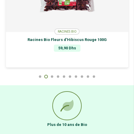
RACINES BIO
Racines Bio Fleurs d’Hibiscus Rouge 100G
59,90
Dhs
Plus de 10 ans de Bio