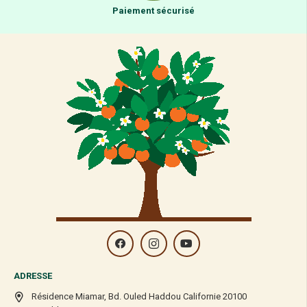
Paiement sécurisé
ADRESSE
Résidence Miamar, Bd. Ouled Haddou Californie 20100