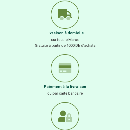
Livraison à domicile
sur tout le Maroc
Gratuite à partir de 1000 Dh d’achats
Paiement à la livraison
ou par carte bancaire