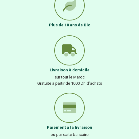
Plus de 10 ans de Bio
Livraison à domicile
sur tout le Maroc
Gratuite à partir de 1000 Dh d’achats
Paiement à la livraison
ou par carte bancaire