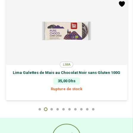
LIMA
Lima Galettes de Mais au Chocolat Noir sans Gluten 100G
35,00
Dhs
Rupture de stock