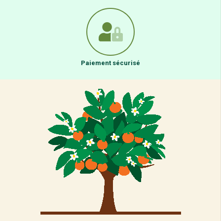
Paiement sécurisé