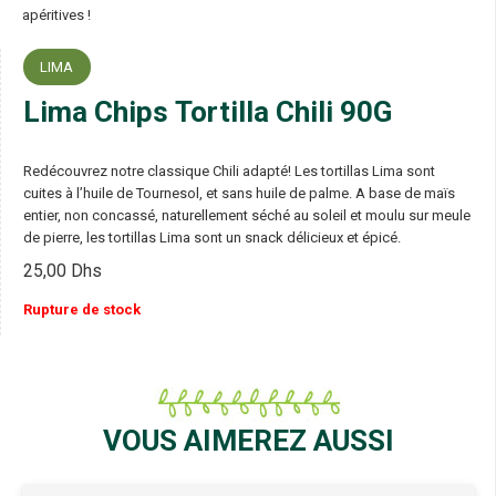
apéritives !
LIMA
Lima Chips Tortilla Chili 90G
Redécouvrez notre classique Chili adapté! Les tortillas Lima sont
cuites à l’huile de Tournesol, et sans huile de palme. A base de maïs
entier, non concassé, naturellement séché au soleil et moulu sur meule
de pierre, les tortillas Lima sont un snack délicieux et épicé.
25,00
Dhs
Rupture de stock
VOUS AIMEREZ AUSSI