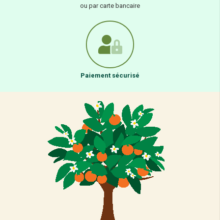
ou par carte bancaire
Paiement sécurisé