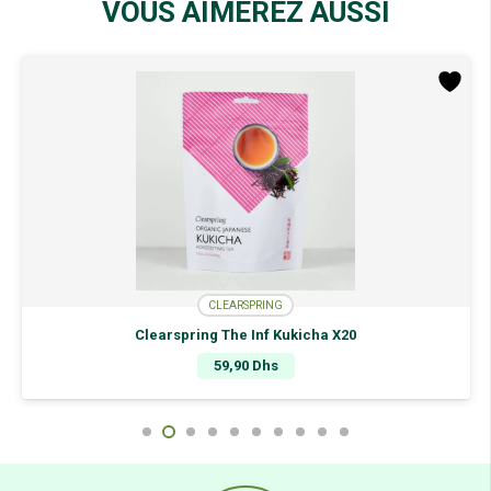
VOUS AIMEREZ AUSSI
CLEARSPRING
Clearspring The Inf Kukicha X20
59,90
Dhs