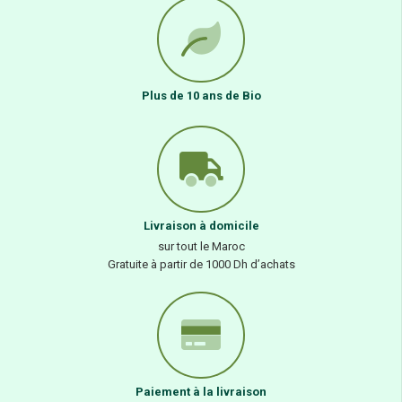
Plus de 10 ans de Bio
Livraison à domicile
sur tout le Maroc
Gratuite à partir de 1000 Dh d’achats
Paiement à la livraison