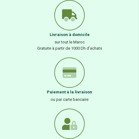
Livraison à domicile
sur tout le Maroc
Gratuite à partir de 1000 Dh d’achats
Paiement à la livraison
ou par carte bancaire