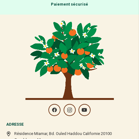
Paiement sécurisé
ADRESSE
Résidence Miamar, Bd. Ouled Haddou Californie 20100