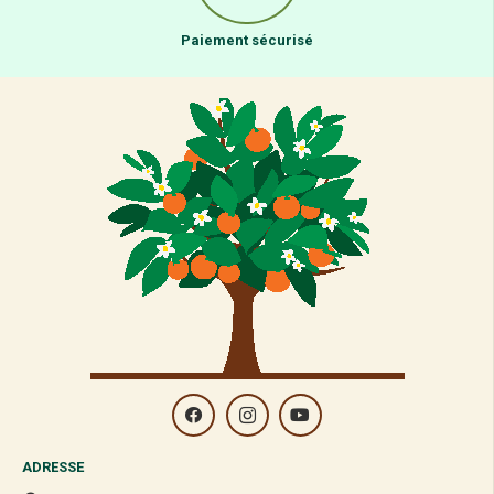
Paiement sécurisé
ADRESSE