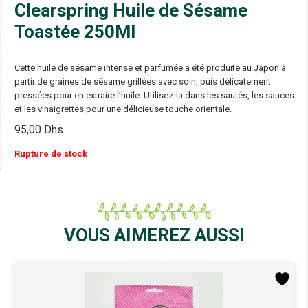
Clearspring Huile de Sésame
Toastée 250Ml
Cette huile de sésame intense et parfumée a été produite au Japon à
partir de graines de sésame grillées avec soin, puis délicatement
pressées pour en extraire l’huile. Utilisez-la dans les sautés, les sauces
et les vinaigrettes pour une délicieuse touche orientale.
95,00
Dhs
Rupture de stock
VOUS AIMEREZ AUSSI