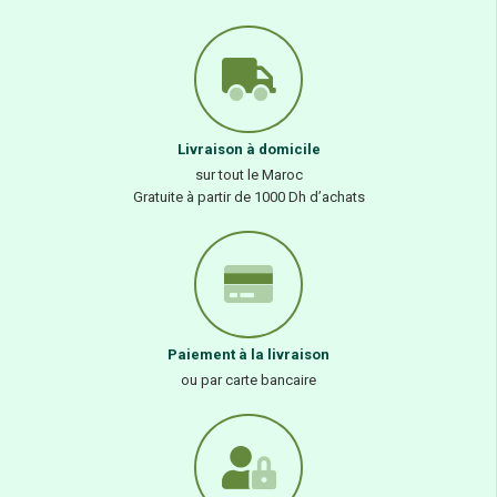
Livraison à domicile
sur tout le Maroc
Gratuite à partir de 1000 Dh d’achats
Paiement à la livraison
ou par carte bancaire