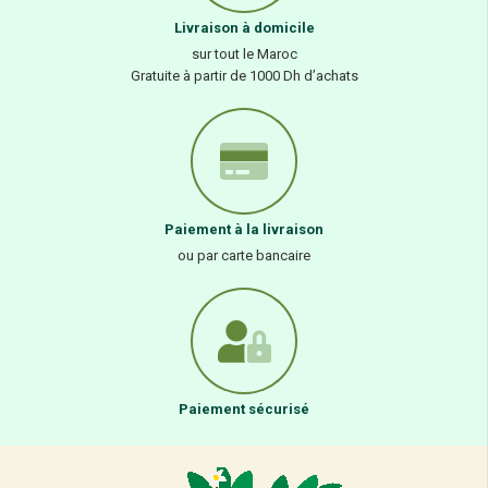
Livraison à domicile
sur tout le Maroc
Gratuite à partir de 1000 Dh d’achats
Paiement à la livraison
ou par carte bancaire
Paiement sécurisé