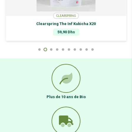
CLEARSPRING
Clearspring The Inf Kukicha X20
59,90
Dhs
Plus de 10 ans de Bio