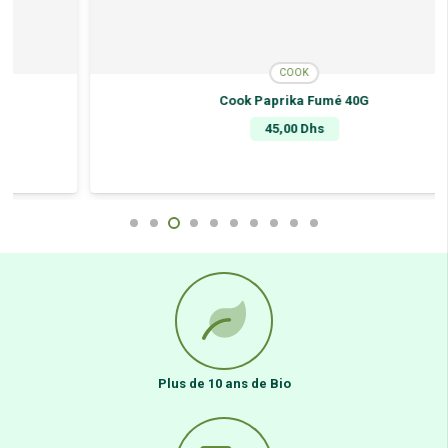
COOK
Cook Paprika Fumé 40G
45,00
Dhs
Plus de 10 ans de Bio