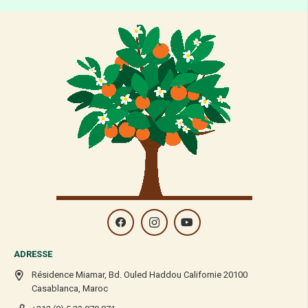
ADRESSE
Résidence Miamar, Bd. Ouled Haddou Californie 20100
Casablanca, Maroc