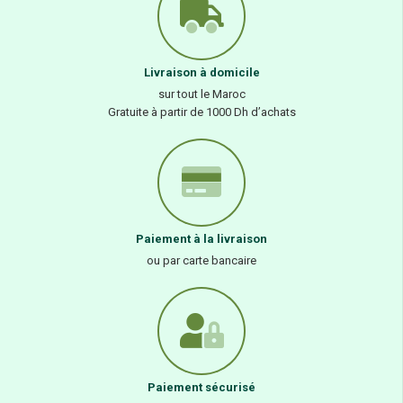
Livraison à domicile
sur tout le Maroc
Gratuite à partir de 1000 Dh d’achats
Paiement à la livraison
ou par carte bancaire
Paiement sécurisé