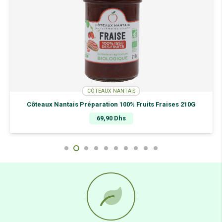
CÔTEAUX NANTAIS
Côteaux Nantais Préparation 100% Fruits Fraises 210G
69,90
Dhs