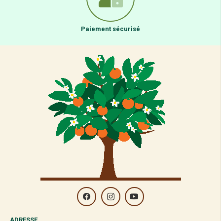
Paiement sécurisé
ADRESSE