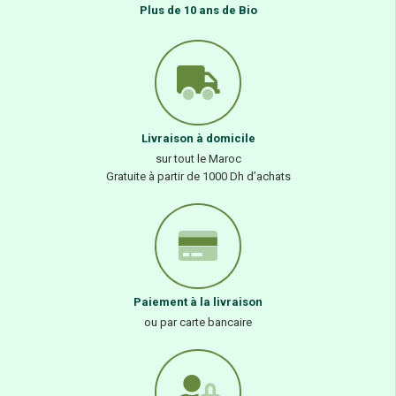
Plus de 10 ans de Bio
Livraison à domicile
sur tout le Maroc
Gratuite à partir de 1000 Dh d’achats
Paiement à la livraison
ou par carte bancaire