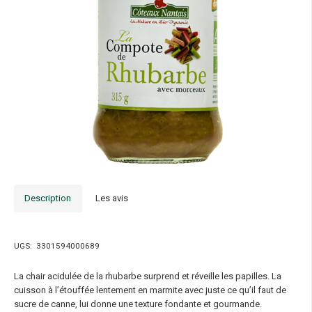
Description
Les avis
UGS:
3301594000689
La chair acidulée de la rhubarbe surprend et réveille les papilles. La
cuisson à l’étouffée lentement en marmite avec juste ce qu’il faut de
sucre de canne, lui donne une texture fondante et gourmande.