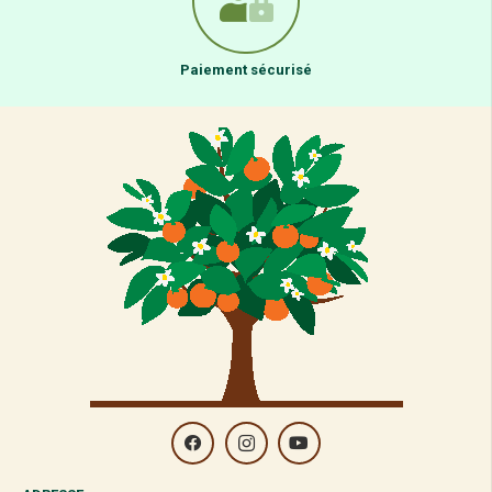
Paiement sécurisé