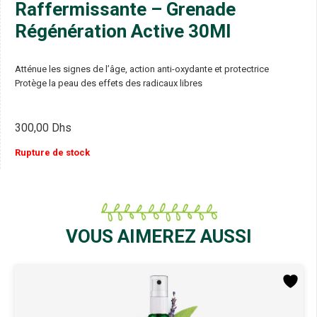
Raffermissante – Grenade
Régénération Active 30Ml
Atténue les signes de l’âge, action anti-oxydante et protectrice
Protège la peau des effets des radicaux libres
300,00
Dhs
Rupture de stock
VOUS AIMEREZ AUSSI