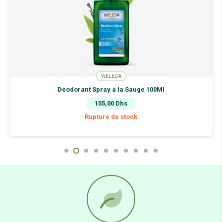
WELEDA
Déodorant Spray à la Sauge 100Ml
155,00
Dhs
Rupture de stock