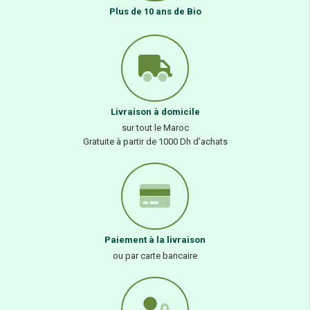
Plus de 10 ans de Bio
Livraison à domicile
sur tout le Maroc
Gratuite à partir de 1000 Dh d’achats
Paiement à la livraison
ou par carte bancaire