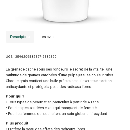
Description
Les avis
UGS:
3596209532697-9532690
La grenade cache sous ses rondeurs le secret de la vitalité : une
multitude de graines enrobées d’une pulpe juteuse couleur rubis.
Chaque grain contient une huile précieuse qui exerce une action
antioxydante et protège la peau des radicaux libres.
Pour qui ?
• Tous types de peaux et en particulier à partir de 40 ans
• Pour les peaux ridées et/ou qui manquent de fermeté
• Pour les femmes qui souhaitent un soin global anti-oxydant
Plus produit
• Protège la peau des effets des radicaux libres