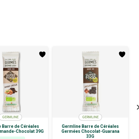
GERMLINE
GERMLINE
 Barre de Céréales
Germline Barre de Céréales
mande-Chocolat 39G
Germées Chocolat-Guarana
33G