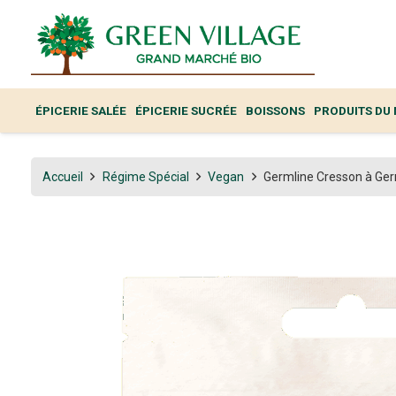
ÉPICERIE SALÉE
ÉPICERIE SUCRÉE
BOISSONS
PRODUITS DU
Accueil
Régime Spécial
Vegan
Germline Cresson à Ge