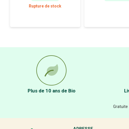
Rupture de stock
Plus de 10 ans de Bio
Li
Gratuite
ADRESSE