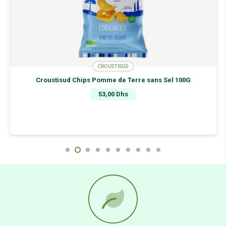
CROUSTISUD
Croustisud Chips Pomme de Terre sans Sel 100G
53,00
Dhs