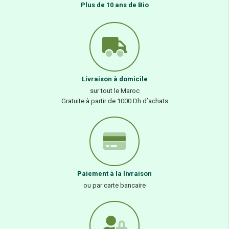
Plus de 10 ans de Bio
Livraison à domicile
sur tout le Maroc
Gratuite à partir de 1000 Dh d’achats
Paiement à la livraison
ou par carte bancaire