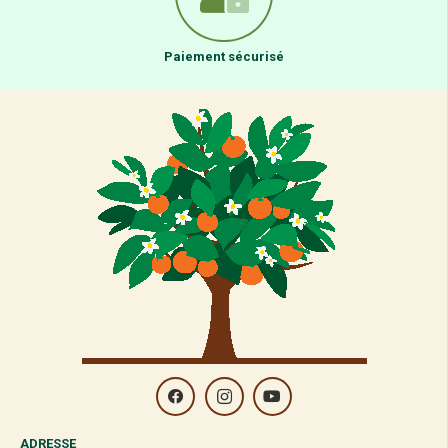
Paiement sécurisé
ADRESSE