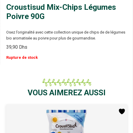
Croustisud Mix-Chips Légumes
Poivre 90G
Osez l’originalité avec cette collection unique de chips de de légumes
bio aromatisée au poivre pour plus de gourmandise.
39,90
Dhs
Rupture de stock
VOUS AIMEREZ AUSSI