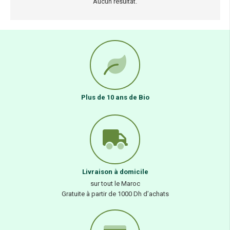
Aucun résultat.
Plus de 10 ans de Bio
Livraison à domicile
sur tout le Maroc
Gratuite à partir de 1000 Dh d’achats