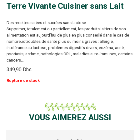
Terre Vivante Cuisiner sans Lait
Des recettes salées et sucrées sans lactose
Supprimer, totalement ou partiellement, les produits laitiers de son
alimentation est aujourd’hui de plus en plus conseillé dans le cas de
nombreux troubles de santé plus ou moins graves : allergie,
intolérance au lactose, problèmes digestifs divers, eczéma, acné,
psoriasis, asthme, pathologies ORL, maladies auto-immunes, certains
cancers…
349,90
Dhs
Rupture de stock
VOUS AIMEREZ AUSSI