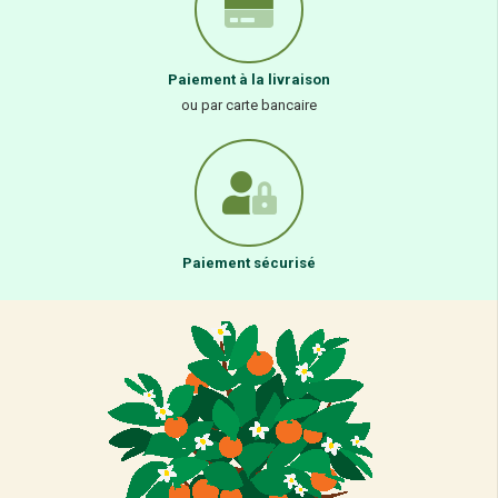
Paiement à la livraison
ou par carte bancaire
Paiement sécurisé