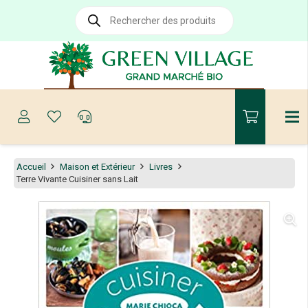
Recherche
de
produits
Accueil
Maison et Extérieur
Livres
Terre Vivante Cuisiner sans Lait