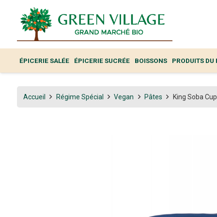
ÉPICERIE SALÉE
ÉPICERIE SUCRÉE
BOISSONS
PRODUITS DU
Accueil
Régime Spécial
Vegan
Pâtes
King Soba Cu