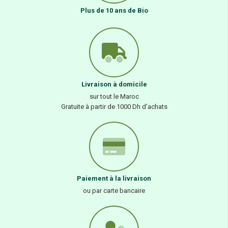
Plus de 10 ans de Bio
Livraison à domicile
sur tout le Maroc
Gratuite à partir de 1000 Dh d’achats
Paiement à la livraison
ou par carte bancaire