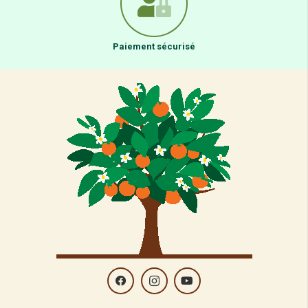
Paiement sécurisé