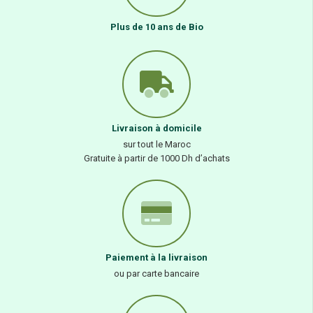
Plus de 10 ans de Bio
Livraison à domicile
sur tout le Maroc
Gratuite à partir de 1000 Dh d’achats
Paiement à la livraison
ou par carte bancaire