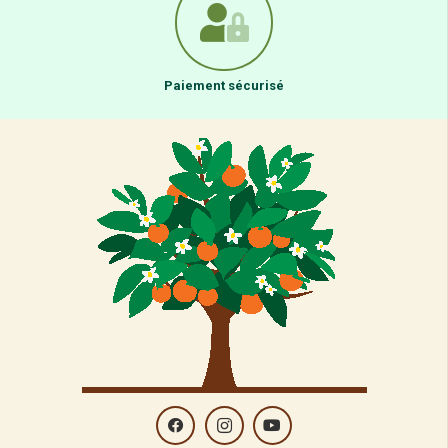
Paiement sécurisé