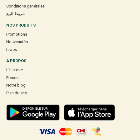
Conditions générales
شروط البيع
NOS PRODUITS
Promotions
Nouveautés
Livres
A PROPOS
L’histoire
Presse
Notre blog
Plan du site