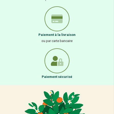
Paiement à la livraison
ou par carte bancaire
Paiement sécurisé