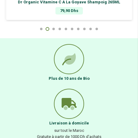
Dr Organic Vitamine C A La Goyave Shampoig 265ML
79,90
Dhs
Plus de 10 ans de Bio
Livraison à domicile
sur tout le Maroc
Gratuite à partir de 1000 Dh d’achats