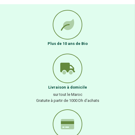
Plus de 10 ans de Bio
Livraison à domicile
sur tout le Maroc
Gratuite à partir de 1000 Dh d’achats