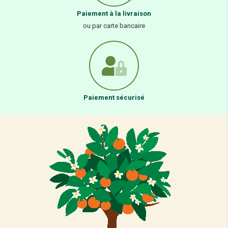
Paiement à la livraison
ou par carte bancaire
Paiement sécurisé