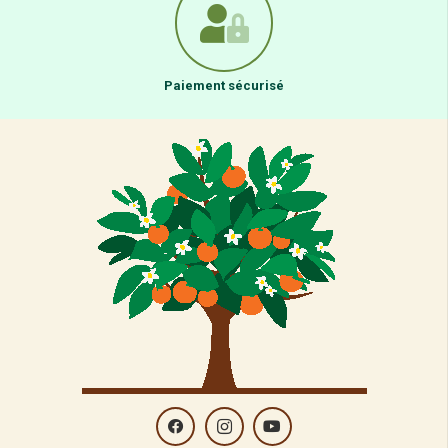
Paiement sécurisé