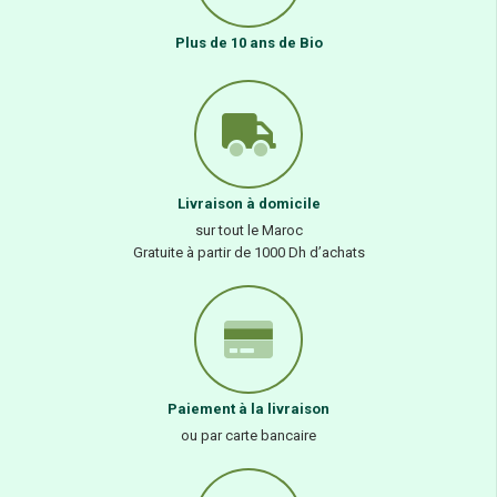
Plus de 10 ans de Bio
Livraison à domicile
sur tout le Maroc
Gratuite à partir de 1000 Dh d’achats
Paiement à la livraison
ou par carte bancaire