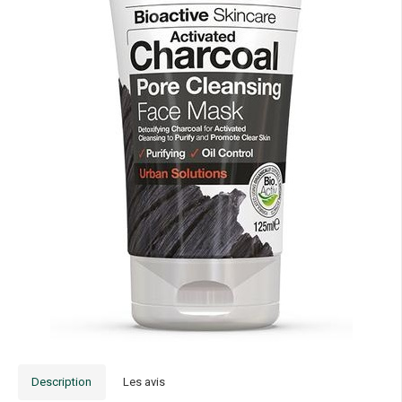
Description
Les avis