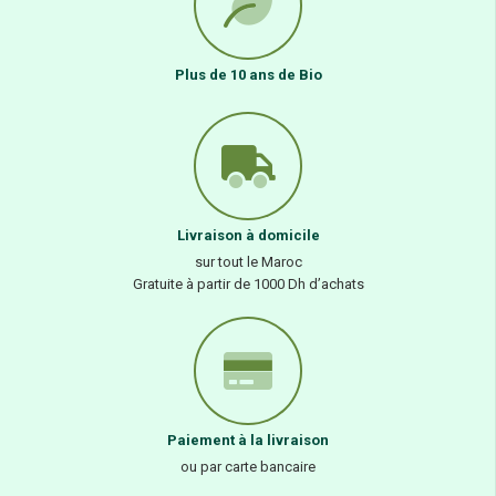
Plus de 10 ans de Bio
Livraison à domicile
sur tout le Maroc
Gratuite à partir de 1000 Dh d’achats
Paiement à la livraison
ou par carte bancaire