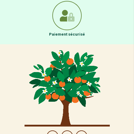
Paiement sécurisé