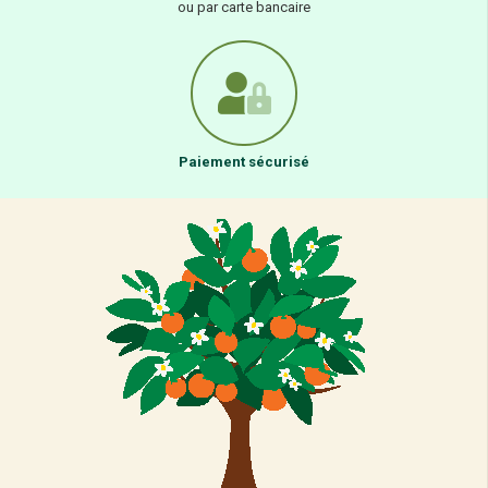
ou par carte bancaire
Paiement sécurisé