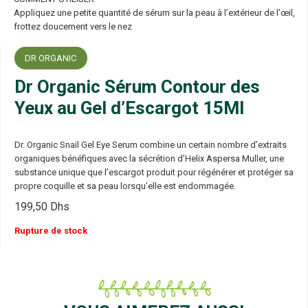
Appliquez une petite quantité de sérum sur la peau à l’extérieur de l’œil,
frottez doucement vers le nez
DR ORGANIC
Dr Organic Sérum Contour des
Yeux au Gel d’Escargot 15Ml
Dr. Organic Snail Gel Eye Serum combine un certain nombre d’extraits
organiques bénéfiques avec la sécrétion d’Helix Aspersa Muller, une
substance unique que l’escargot produit pour régénérer et protéger sa
propre coquille et sa peau lorsqu’elle est endommagée.
199,50
Dhs
Rupture de stock