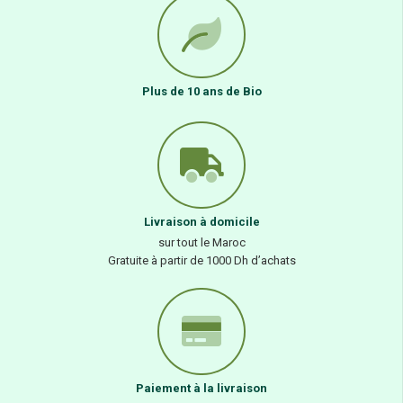
Plus de 10 ans de Bio
Livraison à domicile
sur tout le Maroc
Gratuite à partir de 1000 Dh d’achats
Paiement à la livraison