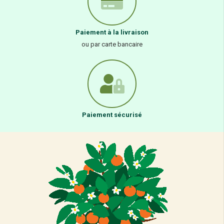
Paiement à la livraison
ou par carte bancaire
Paiement sécurisé