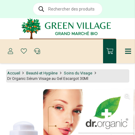
Recherche
de
produits
Accueil
Beauté et Hygiène
Soins du Visage
Dr Organic Sérum Visage au Gel Escargot 30Ml