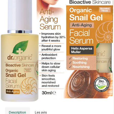
Description
Les avis