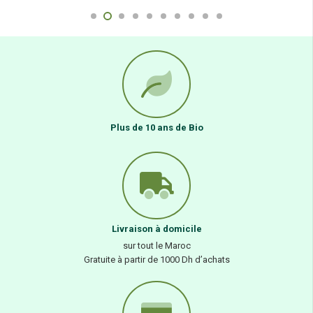
Plus de 10 ans de Bio
Livraison à domicile
sur tout le Maroc
Gratuite à partir de 1000 Dh d’achats