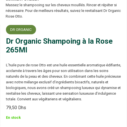
Massez le shampooing sur les cheveux mouillés. Rincer et répéter si
nécessaire. Pour de meilleurs résultats, suivez le revitalisant Dr Organic
Rose Otto.
DR ORGANIC
Dr Organic Shampoing à la Rose
265Ml
L’huile pure de rose Otto est une huile essentielle aromatique édifiante,
acclamée à travers les âges pour son utilisation dans les soins
naturels de la peau et des cheveux. En combinant cette huile précieuse
avec notre mélange exclusif d’ingrédients bioactifs, naturels et
biologiques, nous avons créé un shampooing luxueux qui dynamise et
revitalise les cheveux, laissant une sensation luxueuse d’indulgence
totale. Convient aux végétariens et végétaliens.
79,50
Dhs
En stock