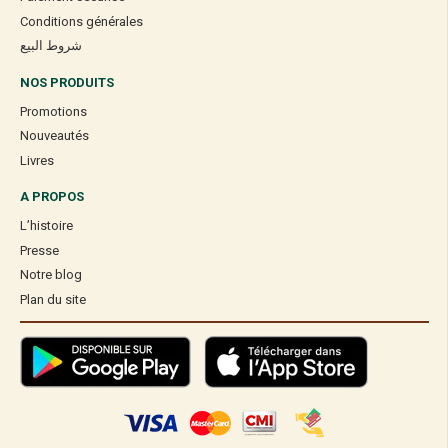
Conditions générales
شروط البيع
NOS PRODUITS
Promotions
Nouveautés
Livres
A PROPOS
L’histoire
Presse
Notre blog
Plan du site