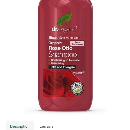
Description
Les avis