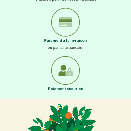
Paiement à la livraison
ou par carte bancaire
Paiement sécurisé