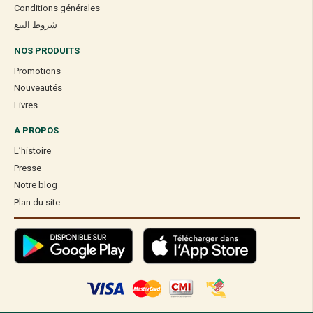
Conditions générales
شروط البيع
NOS PRODUITS
Promotions
Nouveautés
Livres
A PROPOS
L’histoire
Presse
Notre blog
Plan du site