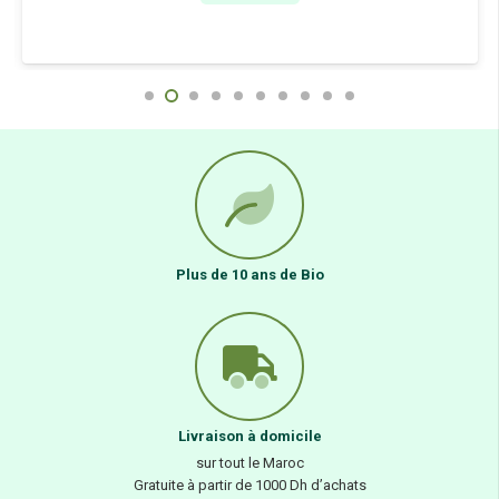
Plus de 10 ans de Bio
Livraison à domicile
sur tout le Maroc
Gratuite à partir de 1000 Dh d’achats