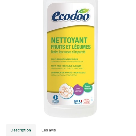
Description
Les avis