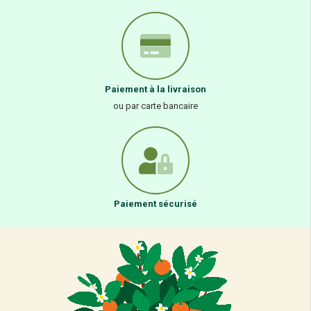
Paiement à la livraison
ou par carte bancaire
Paiement sécurisé