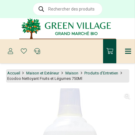
Recherche
de
produits
Accueil
Maison et Extérieur
Maison
Produits d'Entretien
Ecodoo Nettoyant Fruits et Légumes 750Ml