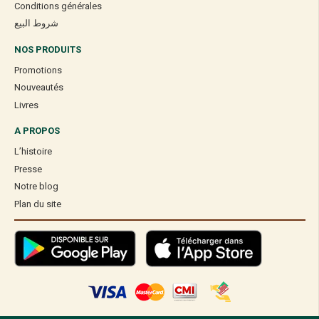
Conditions générales
شروط البيع
NOS PRODUITS
Promotions
Nouveautés
Livres
A PROPOS
L’histoire
Presse
Notre blog
Plan du site