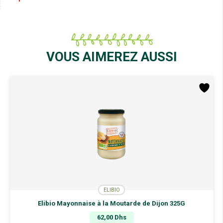
VOUS AIMEREZ AUSSI
ELIBIO
Elibio Mayonnaise à la Moutarde de Dijon 325G
62,00
Dhs