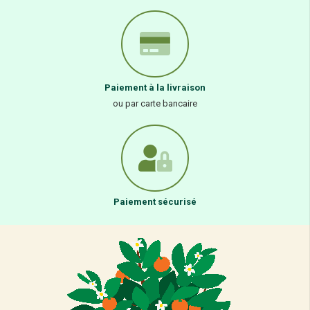
Paiement à la livraison
ou par carte bancaire
Paiement sécurisé