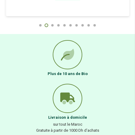
Plus de 10 ans de Bio
Livraison à domicile
sur tout le Maroc
Gratuite à partir de 1000 Dh d’achats